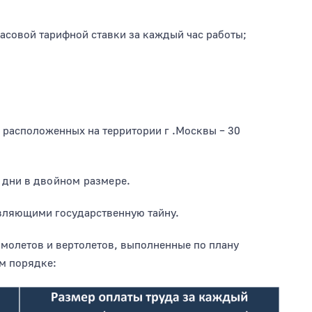
часовой тарифной ставки за каждый час работы;
 расположенных на территории г .Москвы – 30
 дни в
двойном размере.
авляющими государственную тайну.
амолетов и вертолетов, выполненные по плану
м порядке: