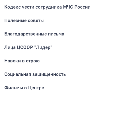
Кодекс чести сотрудника МЧС России
Полезные советы
Благодарственные письма
Лица ЦСООР "Лидер"
Навеки в строю
Социальная защищенность
Фильмы о Центре