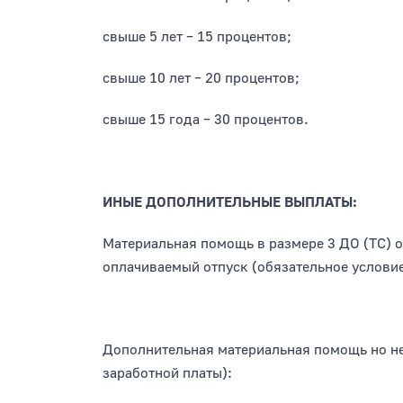
свыше 5 лет – 15 процентов;
свыше 10 лет – 20 процентов;
свыше 15 года – 30 процентов.
ИНЫЕ ДОПОЛНИТЕЛЬНЫЕ ВЫПЛАТЫ:
Материальная помощь в размере 3 ДО (ТС) 
оплачиваемый отпуск (обязательное условие
Дополнительная материальная помощь но не
заработной платы):