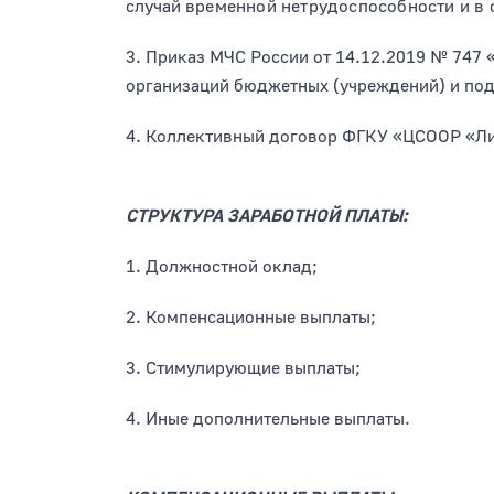
случай
временной нетрудоспособности и в 
3. Приказ МЧС России от 14.12.2019 № 747 
организаций бюджетных (учреждений) и по
4. Коллективный договор ФГКУ «ЦСООР «Ли
СТРУКТУРА ЗАРАБОТНОЙ ПЛАТЫ:
1. Должностной оклад;
2. Компенсационные выплаты;
3. Стимулирующие выплаты;
4. Иные дополнительные выплаты.