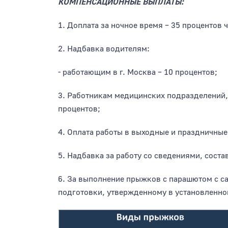
КОМПЕНСАЦИОННЫЕ ВЫПЛАТЫ:
1. Доплата за ночное время – 35 процентов 
2. Надбавка водителям:
- работающим в г. Москва – 10 процентов;
3. Работникам медицинских подразделений,
процентов;
4. Оплата работы в выходные и праздничные
5. Надбавка за работу со сведениями, сост
6. За выполнение прыжков с парашютом с с
подготовки, утвержденному в установленно