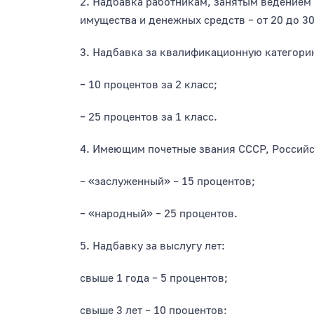
2. Надбавка работникам, занятым ведением 
имущества и денежных средств – от 20 до 3
3. Надбавка за квалификационную категори
– 10 процентов за 2 класс;
– 25 процентов за 1 класс.
4. Имеющим почетные звания СССР, Россий
– «заслуженный» – 15 процентов;
– «народный» – 25 процентов.
5. Надбавку за выслугу лет:
свыше 1 года – 5 процентов;
свыше 3 лет – 10 процентов;