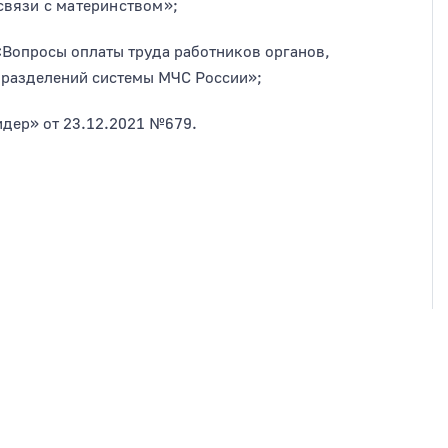
связи с материнством»;
«Вопросы оплаты труда работников органов,
дразделений системы МЧС России»;
дер» от 23.12.2021 №679.