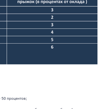
 50 процентов;