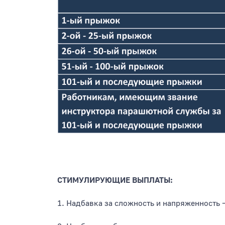
СТИМУЛИРУЮЩИЕ ВЫПЛАТЫ:
1. Надбавка за сложность и напряженность –