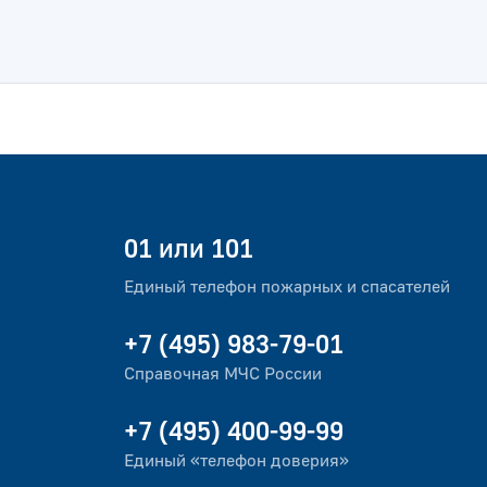
01 или 101
Единый телефон пожарных и спасателей
+7 (495) 983-79-01
Справочная МЧС России
+7 (495) 400-99-99
Единый «телефон доверия»