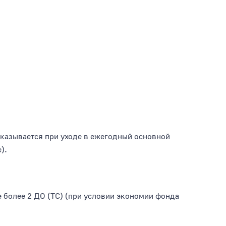
оказывается при уходе в ежегодный основной
).
 более 2 ДО (ТС) (при условии экономии фонда