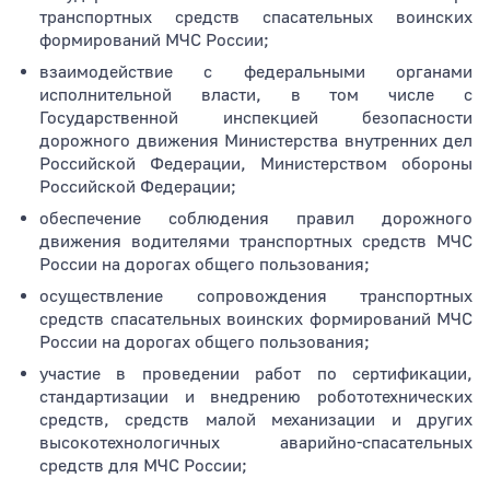
транспортных средств спасательных воинских
формирований МЧС России;
взаимодействие с федеральными органами
исполнительной власти, в том числе с
Государственной инспекцией безопасности
дорожного движения Министерства внутренних дел
Российской Федерации, Министерством обороны
Российской Федерации;
обеспечение соблюдения правил дорожного
движения водителями транспортных средств МЧС
России на дорогах общего пользования;
осуществление сопровождения транспортных
средств спасательных воинских формирований МЧС
России на дорогах общего пользования;
участие в проведении работ по сертификации,
стандартизации и внедрению робототехнических
средств, средств малой механизации и других
высокотехнологичных аварийно-спасательных
средств для МЧС России;