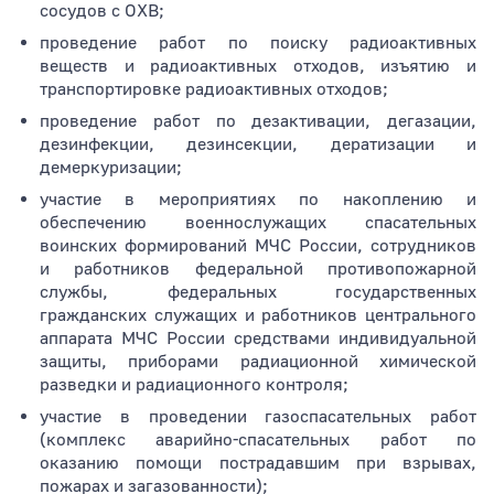
сосудов с ОХВ;
проведение работ по поиску радиоактивных
веществ и радиоактивных отходов, изъятию и
транспортировке радиоактивных отходов;
проведение работ по дезактивации, дегазации,
дезинфекции, дезинсекции, дератизации и
демеркуризации;
участие в мероприятиях по накоплению и
обеспечению военнослужащих спасательных
воинских формирований МЧС России, сотрудников
и работников федеральной противопожарной
службы, федеральных государственных
гражданских служащих и работников центрального
аппарата МЧС России средствами индивидуальной
защиты, приборами радиационной химической
разведки и радиационного контроля;
участие в проведении газоспасательных работ
(комплекс аварийно-спасательных работ по
оказанию помощи пострадавшим при взрывах,
пожарах и загазованности);