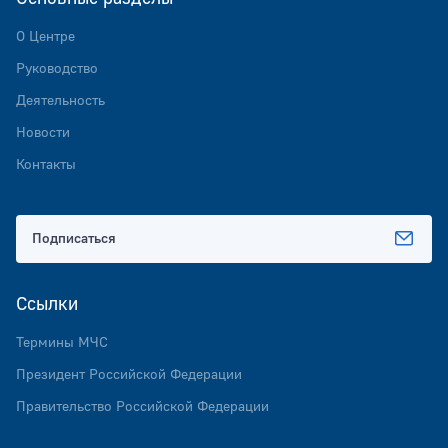
О Центре
Руководство
Деятельность
Новости
Контакты
Подписаться
Ссылки
Термины МЧС
Президент Российской Федерации
Правительство Российской Федерации