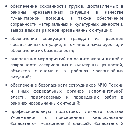
обеспечение сохранности грузов, доставляемых в
районы чрезвычайных ситуаций в качестве
гуманитарной помощи, а также обеспечение
сохранности материальных и культурных ценностей,
вывозимых из районов чрезвычайных ситуаций;
обеспечение эвакуации граждан из районов
чрезвычайных ситуаций, в том числе из-за рубежа, и
обеспечение их безопасности;
выполнение мероприятий по защите жизни людей и
сохранности материальных и культурных ценностей,
объектов экономики в районах чрезвычайных
ситуаций;
обеспечение безопасности сотрудников МЧС России
и иных федеральных органов исполнительной
власти, привлекаемых к проведению работ в
районах чрезвычайных ситуаций;
профессиональную подготовку личного состава
Учреждения с присвоением квалификаций
«спасатель», «спасатель 3 класса», «спасатель 2