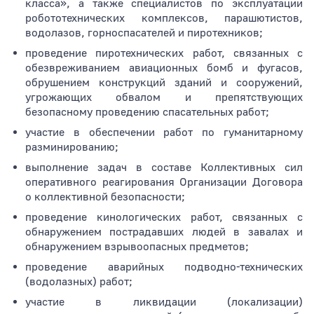
класса», а также специалистов по эксплуатации
робототехнических комплексов, парашютистов,
водолазов, горноспасателей и пиротехников;
проведение пиротехнических работ, связанных с
обезвреживанием авиационных бомб и фугасов,
обрушением конструкций зданий и сооружений,
угрожающих обвалом и препятствующих
безопасному проведению спасательных работ;
участие в обеспечении работ по гуманитарному
разминированию;
выполнение задач в составе Коллективных сил
оперативного реагирования Организации Договора
о коллективной безопасности;
проведение кинологических работ, связанных с
обнаружением пострадавших людей в завалах и
обнаружением взрывоопасных предметов;
проведение аварийных подводно-технических
(водолазных) работ;
участие в ликвидации (локализации)