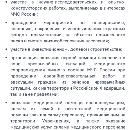
участие в научно-исследовательских и опытно-
конструкторских работах, выполняемых в интересах
МЧС России;
проведение мероприятий по планированию,
созданию, сохранению и использованию страховых
фондов документации на объекты повышенного
риска и систем жизнеобеспечения населения;
участие в инвестиционном, долевом строительстве;
организация оказания первой помощи населению в
зоне чрезвычайных ситуаций, медицинского
сопровождения личного состава МЧС России при
проведении аварийно-спасательных работ и
эвакуации граждан из районов чрезвычайных
ситуаций, как на территории Российской Федерации,
так и за ее пределами;
оказание медицинской помощи военнослужащим,
членам их семей и неотложной медицинской
помощи гражданскому персоналу, проживающим на
территории Учреждения, а также оказание
медицинских услуг силами медицинского персонала