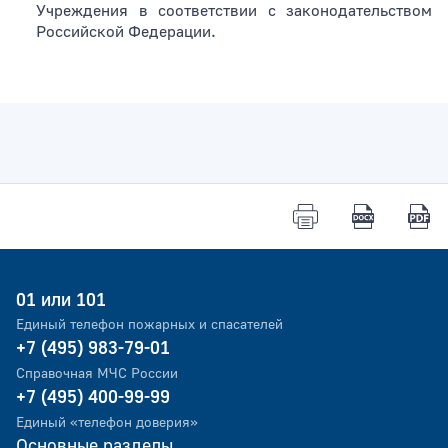
Учреждения в соответствии с законодательством
Российской Федерации.
01 или 101
Единый телефон пожарных и спасателей
+7 (495) 983-79-01
Справочная МЧС России
+7 (495) 400-99-99
Единый «телефон доверия»
Основные разделы