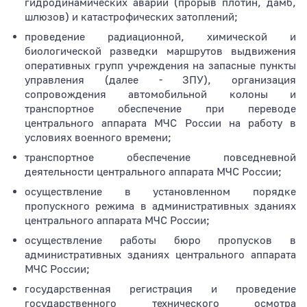
гидродинамических аварий (прорыв плотин, дамб,
шлюзов) и катастрофических затоплений;
проведение радиационной, химической и
биологической разведки маршрутов выдвижения
оперативных групп учреждения на запасные пункты
управления (далее - ЗПУ), организация
сопровождения автомобильной колоны и
транспортное обеспечение при переводе
центрального аппарата МЧС России на работу в
условиях военного времени;
транспортное обеспечение повседневной
деятельности центрального аппарата МЧС России;
осуществление в установленном порядке
пропускного режима в административных зданиях
центрального аппарата МЧС России;
осуществление работы бюро пропусков в
административных зданиях центрального аппарата
МЧС России;
государственная регистрация и проведение
государственного технического осмотра